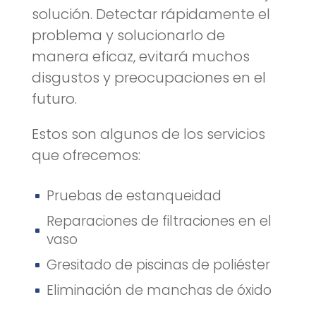
solución. Detectar rápidamente el
problema y solucionarlo de
manera eficaz, evitará muchos
disgustos y preocupaciones en el
futuro.
Estos son algunos de los servicios
que ofrecemos:
Pruebas de estanqueidad
^
Reparaciones de filtraciones en el
^
vaso
Gresitado de piscinas de poliéster
^
Eliminación de manchas de óxido
^