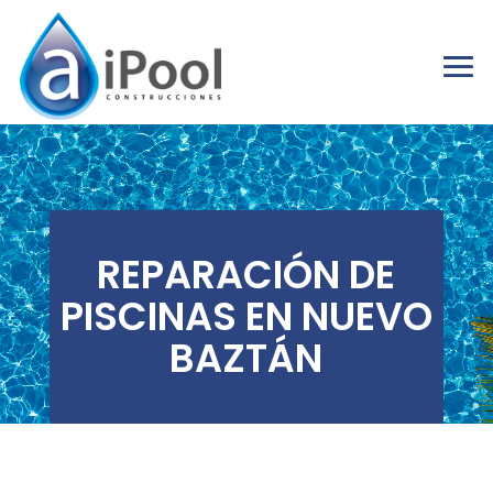
REPARACIÓN DE
PISCINAS EN NUEVO
BAZTÁN