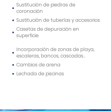
Sustitución de piedras de
^
coronación
Sustitución de tuberías y accesorios
^
Casetas de depuración en
^
superficie
Incorporación de zonas de playa,
^
escaleras, bancos, cascadas...
Cambios de arena
^
Lechada de piscinas
^