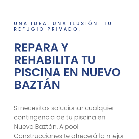
UNA IDEA. UNA ILUSIÓN. TU
REFUGIO PRIVADO.
REPARA Y
REHABILITA TU
PISCINA EN NUEVO
BAZTÁN
Si necesitas solucionar cualquier
contingencia de tu piscina en
Nuevo Baztán, Aipool
Construcciones te ofrecerá la mejor