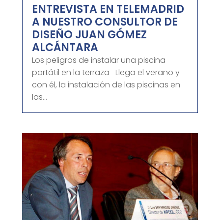
ENTREVISTA EN TELEMADRID
A NUESTRO CONSULTOR DE
DISEÑO JUAN GÓMEZ
ALCÁNTARA
Los peligros de instalar una piscina
portátil en la terraza Llega el verano y
con él, la instalación de las piscinas en
las...