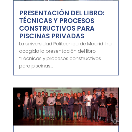
PRESENTACIÓN DEL LIBRO:
TÉCNICAS Y PROCESOS
CONSTRUCTIVOS PARA
PISCINAS PRIVADAS
La universidad Politecnica de Madrid ha
acogido la presentación del libro
“Técnicas y procesos constructivos
para piscinas...