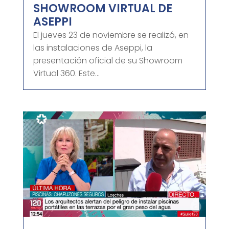
SHOWROOM VIRTUAL DE
ASEPPI
El jueves 23 de noviembre se realizó, en
las instalaciones de Aseppi, la
presentación oficial de su Showroom
Virtual 360. Este...