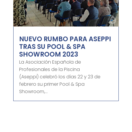
NUEVO RUMBO PARA ASEPPI
TRAS SU POOL & SPA
SHOWROOM 2023
La Asociación Española de
Profesionales de la Piscina
(Aseppi) celebró los días 22 y 23 de
febrero su primer Pool & Spa
Showroom,...