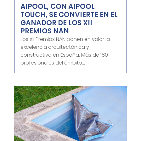
AIPOOL, CON AIPOOL
TOUCH, SE CONVIERTE EN EL
GANADOR DE LOS XII
PREMIOS NAN
Los XII Premios NAN ponen en valor la
excelencia arquitectónica y
constructiva en España. Más de 180
profesionales del ámbito...