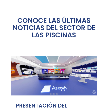
CONOCE LAS ÚLTIMAS
NOTICIAS DEL SECTOR DE
LAS PISCINAS
PRESENTACIÓN DEL