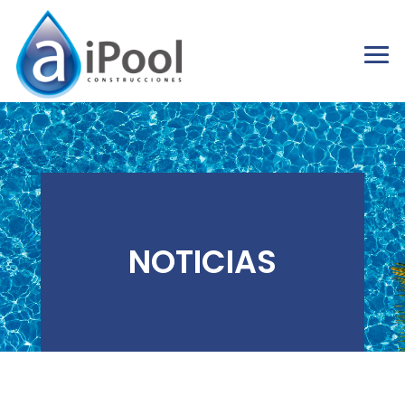
NOTICIAS