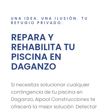
UNA IDEA. UNA ILUSIÓN. TU
REFUGIO PRIVADO.
REPARA Y
REHABILITA TU
PISCINA EN
DAGANZO
Si necesitas solucionar cualquier
contingencia de tu piscina en
Daganzo, Aipool Construcciones te
ofrecerá la mejor solución. Detectar