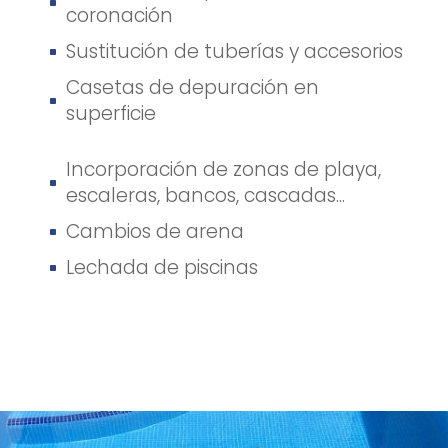
^
coronación
Sustitución de tuberías y accesorios
^
Casetas de depuración en
^
superficie
Incorporación de zonas de playa,
^
escaleras, bancos, cascadas...
Cambios de arena
^
Lechada de piscinas
^