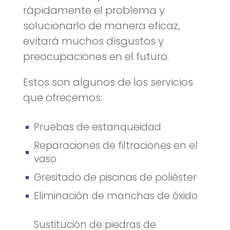
rápidamente el problema y
solucionarlo de manera eficaz,
evitará muchos disgustos y
preocupaciones en el futuro.
Estos son algunos de los servicios
que ofrecemos:
Pruebas de estanqueidad
^
Reparaciones de filtraciones en el
^
vaso
Gresitado de piscinas de poliéster
^
Eliminación de manchas de óxido
^
Sustitución de piedras de