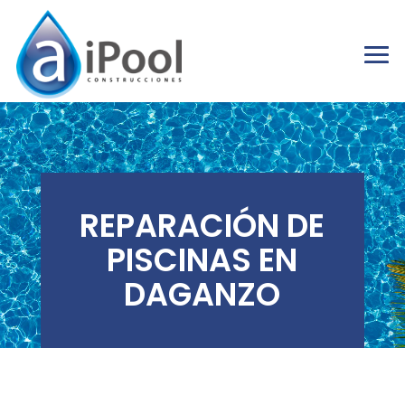
REPARACIÓN DE
PISCINAS EN
DAGANZO