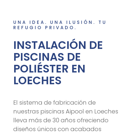
UNA IDEA. UNA ILUSIÓN. TU
REFUGIO PRIVADO.
INSTALACIÓN DE
PISCINAS DE
POLIÉSTER EN
LOECHES
El sistema de fabricación de
nuestras piscinas Aipool en Loeches
lleva más de 30 años ofreciendo
diseños únicos con acabados