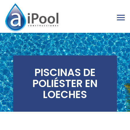
PISCINAS DE
POLIÉSTER EN
LOECHES