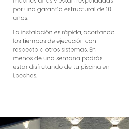
muchos años y están respaldadas
por una garantía estructural de 10
años.
La instalación es rápida, acortando
los tiempos de ejecución con
respecto a otros sistemas. En
menos de una semana podrás
estar disfrutando de tu piscina en
Loeches.