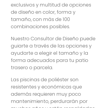
exclusivos y multitud de opciones
de diseño en color, forma y
tamaño, con más de 100
combinaciones posibles.
Nuestro Consultor de Diseño puede
guiarte a través de las opciones y
ayudarte a elegir el tamaño y la
forma adecuados para tu patio
trasero o parcela.
Las piscinas de poliéster son
resistentes y económicas que
además requieren muy poco
mantenimiento, perdurarán por