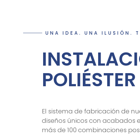
UNA IDEA. UNA ILUSIÓN. 
INSTALACI
POLIÉSTER
El sistema de fabricación de nu
diseños únicos con acabados ex
más de 100 combinaciones posi