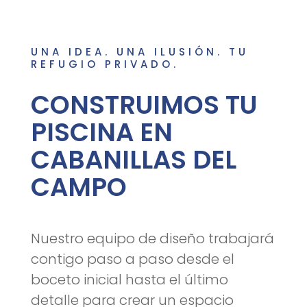
UNA IDEA. UNA ILUSIÓN. TU
REFUGIO PRIVADO.
CONSTRUIMOS TU
PISCINA EN
CABANILLAS DEL
CAMPO
Nuestro equipo de diseño trabajará
contigo paso a paso desde el
boceto inicial hasta el último
detalle para crear un espacio