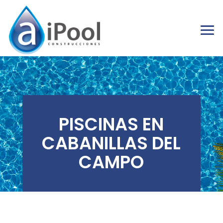
PISCINAS EN
CABANILLAS DEL
CAMPO