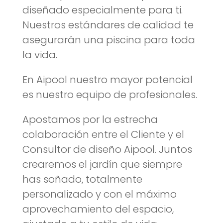
diseñado especialmente para ti.
Nuestros estándares de calidad te
asegurarán una piscina para toda
la vida.
En Aipool nuestro mayor potencial
es nuestro equipo de profesionales.
Apostamos por la estrecha
colaboración entre el Cliente y el
Consultor de diseño Aipool. Juntos
crearemos el jardín que siempre
has soñado, totalmente
personalizado y con el máximo
aprovechamiento del espacio,