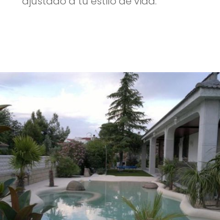
ajustado a tu estilo de vida.