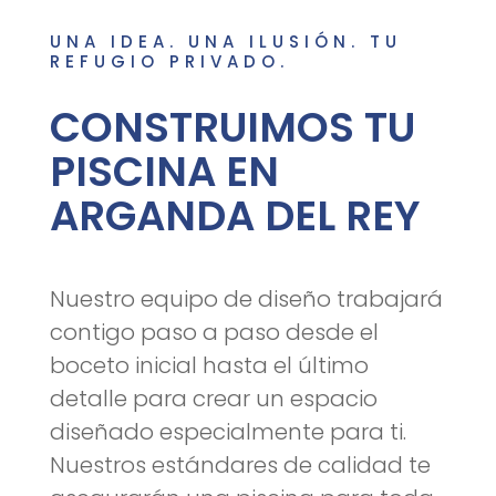
UNA IDEA. UNA ILUSIÓN. TU
REFUGIO PRIVADO.
CONSTRUIMOS TU
PISCINA EN
ARGANDA DEL REY
Nuestro equipo de diseño trabajará
contigo paso a paso desde el
boceto inicial hasta el último
detalle para crear un espacio
diseñado especialmente para ti.
Nuestros estándares de calidad te