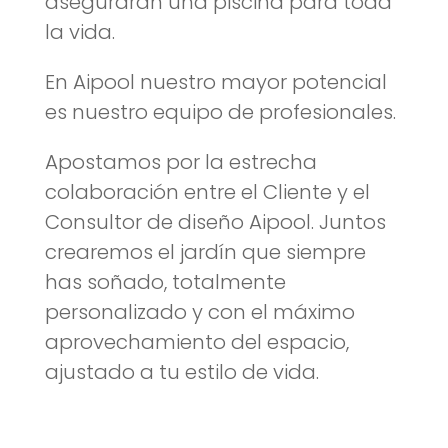
asegurarán una piscina para toda
la vida.
En Aipool nuestro mayor potencial
es nuestro equipo de profesionales.
Apostamos por la estrecha
colaboración entre el Cliente y el
Consultor de diseño Aipool. Juntos
crearemos el jardín que siempre
has soñado, totalmente
personalizado y con el máximo
aprovechamiento del espacio,
ajustado a tu estilo de vida.