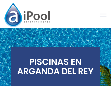
PISCINAS EN
ARGANDA DEL REY