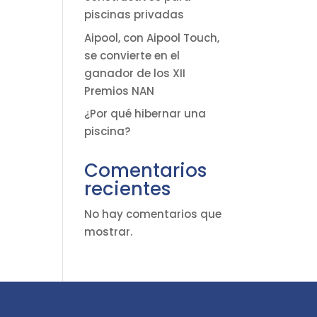
piscinas privadas
Aipool, con Aipool Touch,
se convierte en el
ganador de los XII
Premios NAN
¿Por qué hibernar una
piscina?
Comentarios
recientes
No hay comentarios que
mostrar.