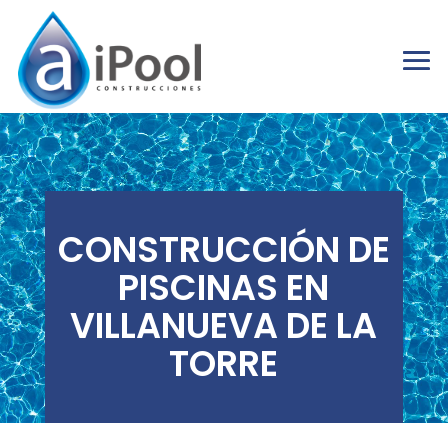
CONSTRUCCIÓN DE
PISCINAS EN
VILLANUEVA DE LA
TORRE