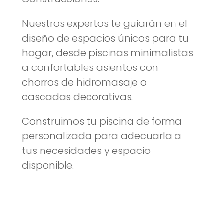
Nuestros expertos te guiarán en el
diseño de espacios únicos para tu
hogar, desde piscinas minimalistas
a confortables asientos con
chorros de hidromasaje o
cascadas decorativas.
Construimos tu piscina de forma
personalizada para adecuarla a
tus necesidades y espacio
disponible.