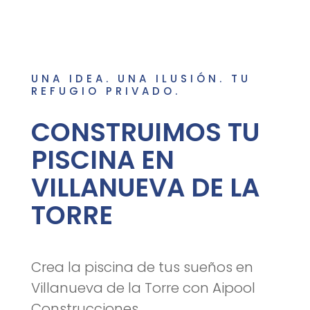
UNA IDEA. UNA ILUSIÓN. TU
REFUGIO PRIVADO.
CONSTRUIMOS TU
PISCINA EN
VILLANUEVA DE LA
TORRE
Crea la piscina de tus sueños en
Villanueva de la Torre con Aipool
Construcciones.