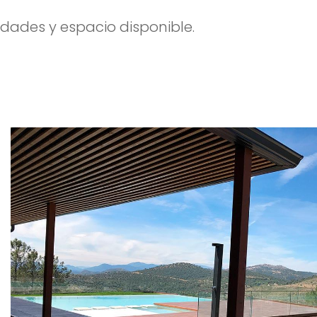
dades y espacio disponible.