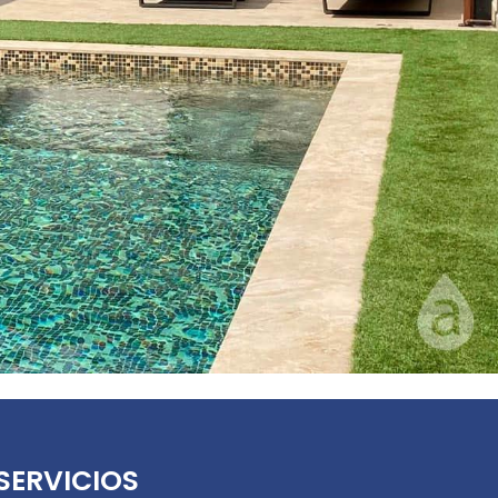
SERVICIOS