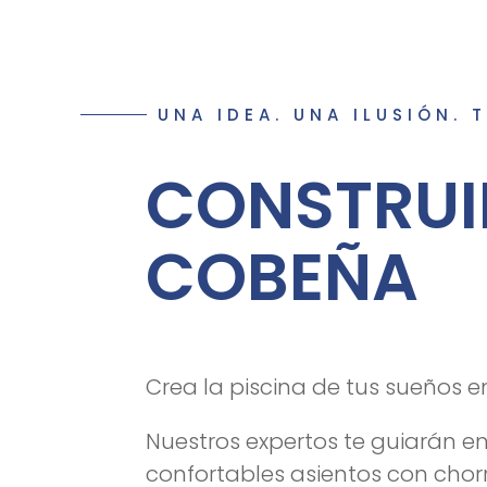
UNA IDEA. UNA ILUSIÓN. 
CONSTRUI
COBEÑA
Crea la piscina de tus sueños 
Nuestros expertos te guiarán en
confortables asientos con chor