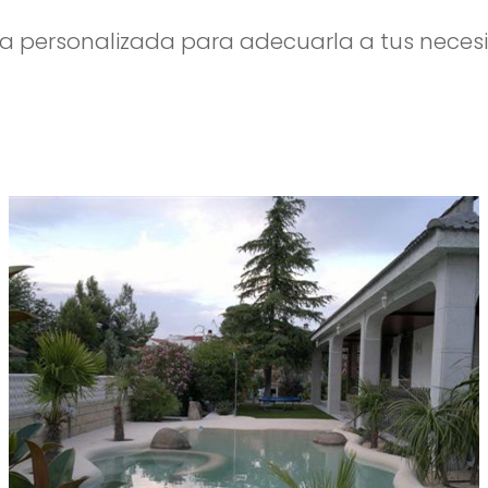
a personalizada para adecuarla a tus necesi