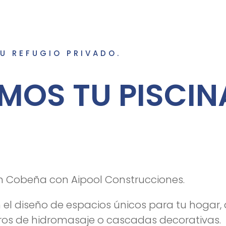
TU REFUGIO PRIVADO.
MOS TU PISCIN
en Cobeña con Aipool Construcciones.
 el diseño de espacios únicos para tu hogar,
ros de hidromasaje o cascadas decorativas.