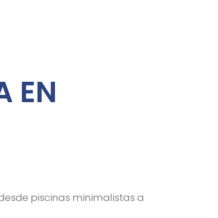
A EN
 desde piscinas minimalistas a