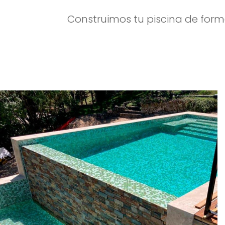
Construimos tu piscina de form